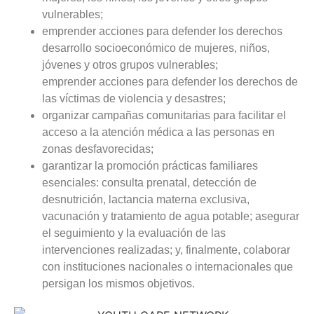
vulnerables;
emprender acciones para defender los derechos
desarrollo socioeconómico de mujeres, niños,
jóvenes y otros grupos vulnerables;
emprender acciones para defender los derechos de
las víctimas de violencia y desastres;
organizar campañas comunitarias para facilitar el
acceso a la atención médica a las personas en
zonas desfavorecidas;
garantizar la promoción prácticas familiares
esenciales: consulta prenatal, detección de
desnutrición, lactancia materna exclusiva,
vacunación y tratamiento de agua potable; asegurar
el seguimiento y la evaluación de las
intervenciones realizadas; y, finalmente, colaborar
con instituciones nacionales o internacionales que
persigan los mismos objetivos.