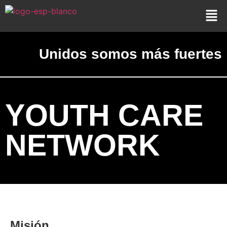
Unidos somos más fuertes
YOUTH CARE
NETWORK
Misión