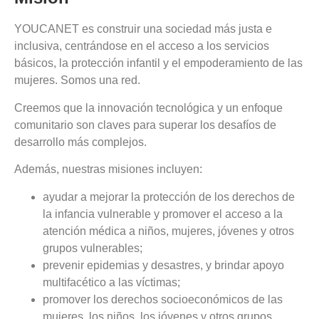
YOUCANET es construir una sociedad más justa e
inclusiva, centrándose en el acceso a los servicios
básicos, la protección infantil y el empoderamiento de las
mujeres. Somos una red.
Creemos que la innovación tecnológica y un enfoque
comunitario son claves para superar los desafíos de
desarrollo más complejos.
Además, nuestras misiones incluyen:
ayudar a mejorar la protección de los derechos de
la infancia vulnerable y promover el acceso a la
atención médica a niños, mujeres, jóvenes y otros
grupos vulnerables;
prevenir epidemias y desastres, y brindar apoyo
multifacético a las víctimas;
promover los derechos socioeconómicos de las
mujeres, los niños, los jóvenes y otros grupos