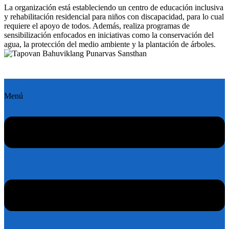
La organización está estableciendo un centro de educación inclusiva
y rehabilitación residencial para niños con discapacidad, para lo cual
requiere el apoyo de todos. Además, realiza programas de
sensibilización enfocados en iniciativas como la conservación del
agua, la protección del medio ambiente y la plantación de árboles.
Menú