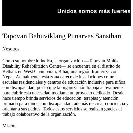
Unidos somos más fuertes
Tapovan Bahuviklang Punarvas Sansthan
Nosotros
Como su nombre lo indica, la organización —Tapovan Multi-
Disability Rehabilitation Centre— se encuentra en el distrito de
Bettiah, en West Champaran, Bihar, una región fronteriza con
Nepal. Actualmente, esta zona carece de instalaciones como
escuelas residenciales y centros de educación inclusiva para niños
con discapacidad, por lo que la organización trabaja activamente
para cubrir esta necesidad mediante un proyecto dedicado. Desde
hace tiempo brinda servicios de educación, terapias y atención
primaria para niños con discapacidad, además de crear conciencia y
orientar a sus padres. Todos estos servicios se realizan gracias al
trabajo colaborativo de la organización.
Misión