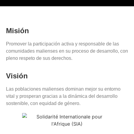
Misión
Promover la participación activa y responsable de las
comunidades malienses en su proceso de desarrollo, con
pleno respeto de sus derechos.
Visión
Las poblaciones malienses dominan mejor su entorno
vital y prosperan gracias a la dinámica del desarrollo
sostenible, con equidad de género.