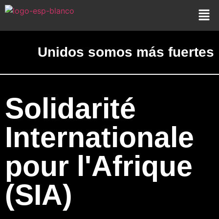
Unidos somos más fuertes
Solidarité
Internationale
pour l'Afrique
(SIA)