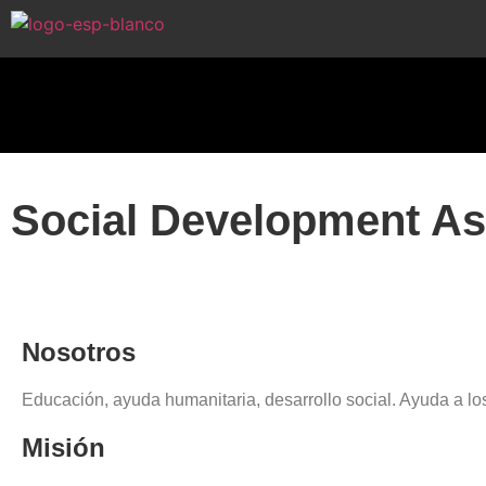
Social Development As
Nosotros
Educación, ayuda humanitaria, desarrollo social. Ayuda a lo
Misión