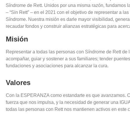
Síndrome de Rett. Unidos por una misma razón, fundamos l
– “Sin Rett” – en el 2021 con el objetivo de representar a la
Síndrome. Nuestra misión es darle mayor visibilidad, generar
recaudar fondos y construir alianzas estratégicas para acerc
Misión
Representar a todas las personas con Síndrome de Rett de l
acompañar, guiar y sostener a sus familiares; tender puentes
fundaciones y asociaciones para alcanzar la cura.
Valores
Con la ESPERANZA como estandarte es que avanzamos. C
fuerza que nos impulsa, y la necesidad de generar una IG
todas las personas con Rett nos mantienen activos en este 