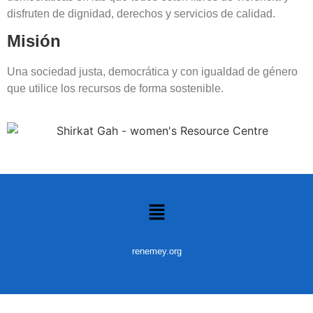
disfruten de dignidad, derechos y servicios de calidad.
Misión
Una sociedad justa, democrática y con igualdad de género
que utilice los recursos de forma sostenible.
renemey.org