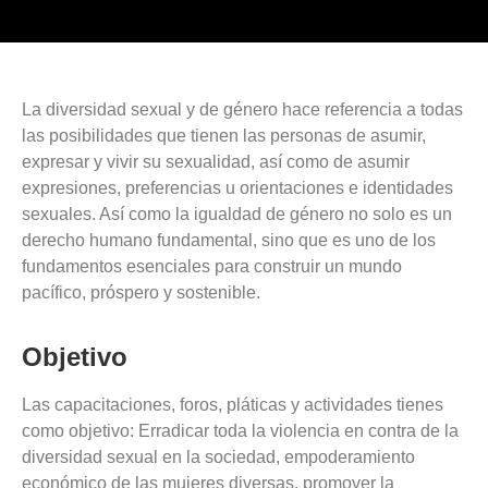
La diversidad sexual y de género hace referencia a todas
las posibilidades que tienen las personas de asumir,
expresar y vivir su sexualidad, así como de asumir
expresiones, preferencias u orientaciones e identidades
sexuales. Así como la igualdad de género no solo es un
derecho humano fundamental, sino que es uno de los
fundamentos esenciales para construir un mundo
pacífico, próspero y sostenible.
Objetivo
Las capacitaciones, foros, pláticas y actividades tienes
como objetivo: Erradicar toda la violencia en contra de la
diversidad sexual en la sociedad, empoderamiento
económico de las mujeres diversas, promover la