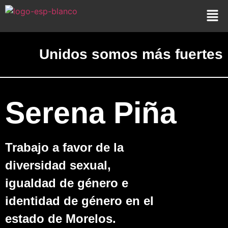
Unidos somos más fuertes
Serena Piña
Trabajo a favor de la
diversidad sexual,
igualdad de género e
identidad de género en el
estado de Morelos.