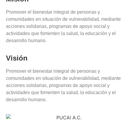
Promover el bienestar integral de personas y
comunidades en situación de vulnerabilidad, mediante
acciones solidarias, programas de apoyo social y
actividades que fomenten la salud, la educación y el
desarrollo humano.
Visión
Promover el bienestar integral de personas y
comunidades en situación de vulnerabilidad, mediante
acciones solidarias, programas de apoyo social y
actividades que fomenten la salud, la educación y el
desarrollo humano.