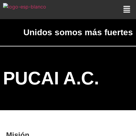
Unidos somos más fuertes
PUCAI A.C.
Misión