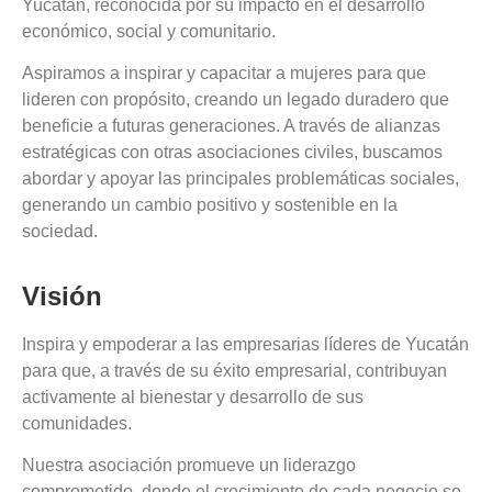
Yucatán, reconocida por su impacto en el desarrollo
económico, social y comunitario.
Aspiramos a inspirar y capacitar a mujeres para que
lideren con propósito, creando un legado duradero que
beneficie a futuras generaciones. A través de alianzas
estratégicas con otras asociaciones civiles, buscamos
abordar y apoyar las principales problemáticas sociales,
generando un cambio positivo y sostenible en la
sociedad.
Visión
Inspira y empoderar a las empresarias líderes de Yucatán
para que, a través de su éxito empresarial, contribuyan
activamente al bienestar y desarrollo de sus
comunidades.
Nuestra asociación promueve un liderazgo
comprometido, donde el crecimiento de cada negocio se