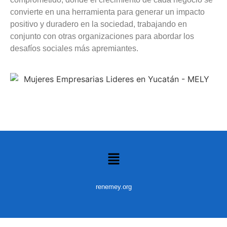
convierte en una herramienta para generar un impacto
positivo y duradero en la sociedad, trabajando en
conjunto con otras organizaciones para abordar los
desafíos sociales más apremiantes.
renemey.org