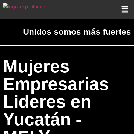
Unidos somos más fuertes
Mujeres
Empresarias
Lideres en
Yucatán -