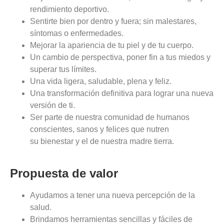
rendimiento deportivo.
Sentirte bien por dentro y fuera; sin malestares,
síntomas o enfermedades.
Mejorar la apariencia de tu piel y de tu cuerpo.
Un cambio de perspectiva, poner fin a tus miedos y
superar tus límites.
Una vida ligera, saludable, plena y feliz.
Una transformación definitiva para lograr una nueva
versión de ti.
Ser parte de nuestra comunidad de humanos
conscientes, sanos y felices que nutren
su bienestar y el de nuestra madre tierra.
Propuesta de valor
Ayudamos a tener una nueva percepción de la
salud.
Brindamos herramientas sencillas y fáciles de