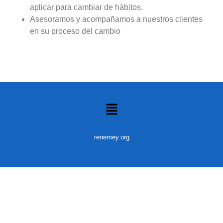
aplicar para cambiar de hábitos.
Asesoramos y acompañamos a nuestros clientes
en su proceso del cambio
renemey.org