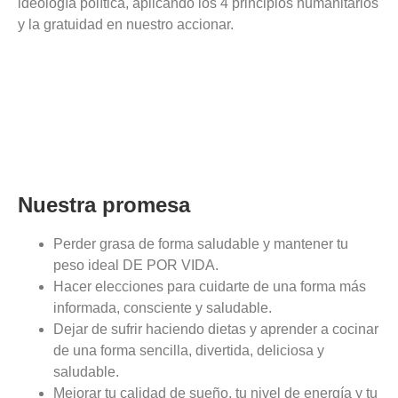
ideología política, aplicando los 4 principios humanitarios
y la gratuidad en nuestro accionar.
Nuestra promesa
Perder grasa de forma saludable y mantener tu
peso ideal DE POR VIDA.
Hacer elecciones para cuidarte de una forma más
informada, consciente y saludable.
Dejar de sufrir haciendo dietas y aprender a cocinar
de una forma sencilla, divertida, deliciosa y
saludable.
Mejorar tu calidad de sueño, tu nivel de energía y tu