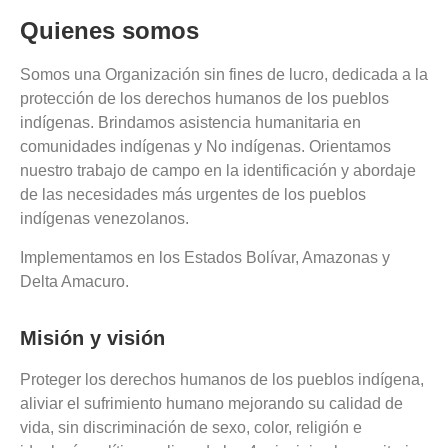
Quienes somos
Somos una Organización sin fines de lucro, dedicada a la
protección de los derechos humanos de los pueblos
indígenas. Brindamos asistencia humanitaria en
comunidades indígenas y No indígenas. Orientamos
nuestro trabajo de campo en la identificación y abordaje
de las necesidades más urgentes de los pueblos
indígenas venezolanos.
Implementamos en los Estados Bolívar, Amazonas y
Delta Amacuro.
Misión y visión
Proteger los derechos humanos de los pueblos indígena,
aliviar el sufrimiento humano mejorando su calidad de
vida, sin discriminación de sexo, color, religión e