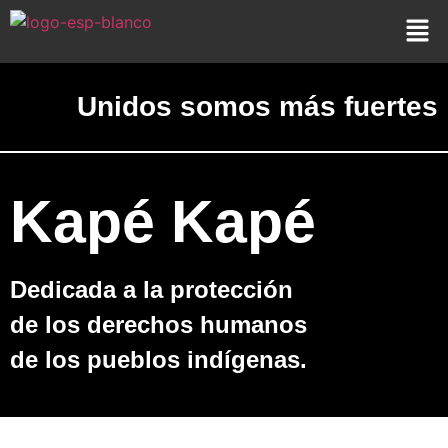
Unidos somos más fuertes
Kapé Kapé
Dedicada a la protección
de los derechos humanos
de los pueblos indígenas.