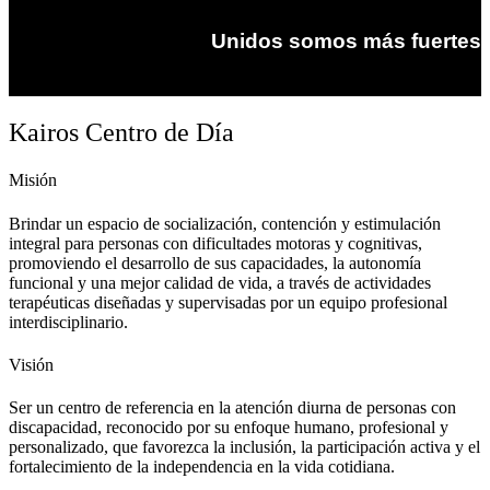
Unidos somos más fuertes
Kairos Centro de Día
Misión
Brindar un espacio de socialización, contención y estimulación
integral para personas con dificultades motoras y cognitivas,
promoviendo el desarrollo de sus capacidades, la autonomía
funcional y una mejor calidad de vida, a través de actividades
terapéuticas diseñadas y supervisadas por un equipo profesional
interdisciplinario.
Visión
Ser un centro de referencia en la atención diurna de personas con
discapacidad, reconocido por su enfoque humano, profesional y
personalizado, que favorezca la inclusión, la participación activa y el
fortalecimiento de la independencia en la vida cotidiana.