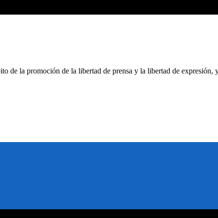
to de la promoción de la libertad de prensa y la libertad de expresión, 