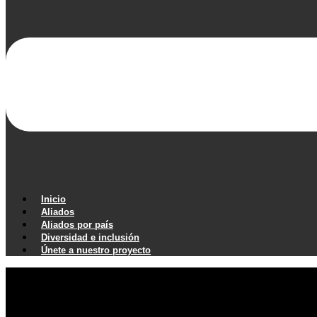
Inicio
Aliados
Aliados por país
Diversidad e inclusión
Únete a nuestro proyecto