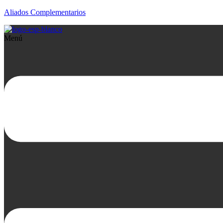
Aliados Complementarios
Menú