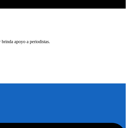
y brinda apoyo a periodistas.