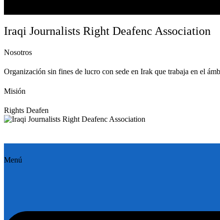
Iraqi Journalists Right Deafenc Association
Nosotros
Organización sin fines de lucro con sede en Irak que trabaja en el ámbi
Misión
Rights Deafen
Menú