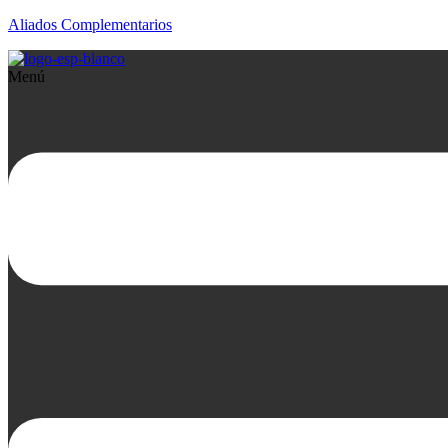
Aliados Complementarios
Menú