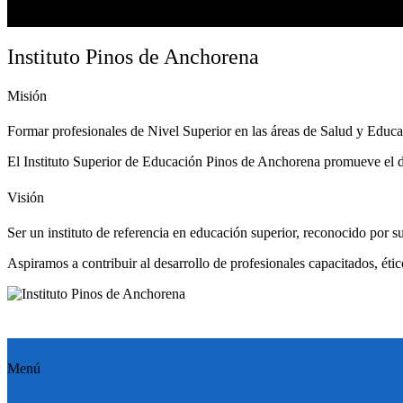
Instituto Pinos de Anchorena
Misión
Formar profesionales de Nivel Superior en las áreas de Salud y Educaci
El Instituto Superior de Educación Pinos de Anchorena promueve el des
Visión
Ser un instituto de referencia en educación superior, reconocido por 
Aspiramos a contribuir al desarrollo de profesionales capacitados, ét
Menú