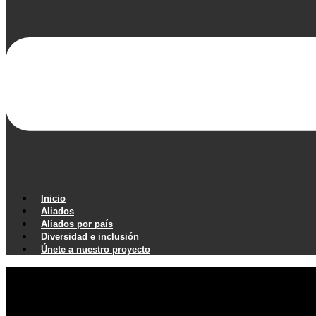
Inicio
Aliados
Aliados por país
Diversidad e inclusión
Únete a nuestro proyecto