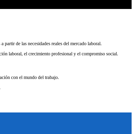
a partir de las necesidades reales del mercado laboral.
ión laboral, el crecimiento profesional y el compromiso social.
lación con el mundo del trabajo.
.