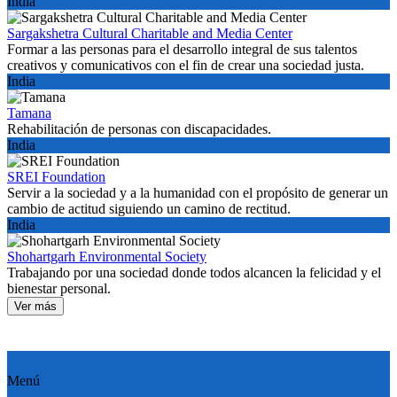
India
Sargakshetra Cultural Charitable and Media Center
Formar a las personas para el desarrollo integral de sus talentos
creativos y comunicativos con el fin de crear una sociedad justa.
India
Tamana
Rehabilitación de personas con discapacidades.
India
SREI Foundation
Servir a la sociedad y a la humanidad con el propósito de generar un
cambio de actitud siguiendo un camino de rectitud.
India
Shohartgarh Environmental Society
Trabajando por una sociedad donde todos alcancen la felicidad y el
bienestar personal.
Ver más
Menú