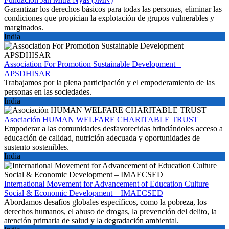
Garantizar los derechos básicos para todas las personas, eliminar las
condiciones que propician la explotación de grupos vulnerables y
marginados.
India
Association For Promotion Sustainable Development –
APSDHISAR
Trabajamos por la plena participación y el empoderamiento de las
personas en las sociedades.
India
Asociación HUMAN WELFARE CHARITABLE TRUST
Empoderar a las comunidades desfavorecidas brindándoles acceso a
educación de calidad, nutrición adecuada y oportunidades de
sustento sostenibles.
India
International Movement for Advancement of Education Culture
Social & Economic Development – IMAECSED
Abordamos desafíos globales específicos, como la pobreza, los
derechos humanos, el abuso de drogas, la prevención del delito, la
atención primaria de salud y la degradación ambiental.