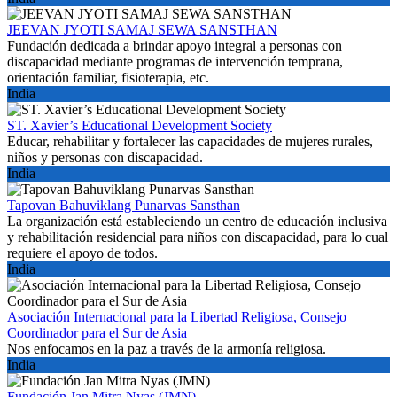
JEEVAN JYOTI SAMAJ SEWA SANSTHAN
Fundación dedicada a brindar apoyo integral a personas con
discapacidad mediante programas de intervención temprana,
orientación familiar, fisioterapia, etc.
India
ST. Xavier’s Educational Development Society
Educar, rehabilitar y fortalecer las capacidades de mujeres rurales,
niños y personas con discapacidad.
India
Tapovan Bahuviklang Punarvas Sansthan
La organización está estableciendo un centro de educación inclusiva
y rehabilitación residencial para niños con discapacidad, para lo cual
requiere el apoyo de todos.
India
Asociación Internacional para la Libertad Religiosa, Consejo
Coordinador para el Sur de Asia
Nos enfocamos en la paz a través de la armonía religiosa.
India
Fundación Jan Mitra Nyas (JMN)