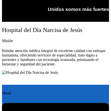
Unidos somos más fuertes
Hospital del Día Narcisa de Jesús
Misión
Brindar atención médica integral de excelente calidad con enfoque
humanista, ofreciendo servicios de especialidad, trato digno a
pacientes y familiares con tecnología avanzada, priorizando el
bienestar y seguridad del paciente.
Menú