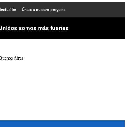
 inclusión
Únete a nuestro proyecto
Unidos somos más fuertes