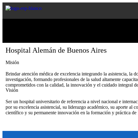
Hospital Alemán de Buenos Aires
Misión
Brindar atención médica de excelencia integrando la asistencia, la d
investigación, formando profesionales de la salud altamente capacit
comprometidos con la calidad, la innovación y el cuidado integral de
Visión
Ser un hospital universitario de referencia a nivel nacional e interna
por su excelencia asistencial, su liderazgo académico, su aporte al 
científico y su permanente innovación en la formación y práctica de 