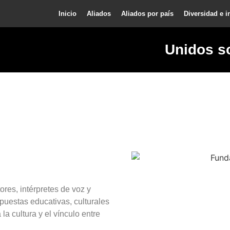
Inicio
Aliados
Aliados por país
Diversidad e i
Unidos s
ores, intérpretes de voz y
puestas educativas, culturales
la cultura y el vínculo entre