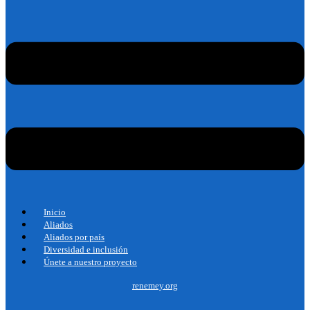
Inicio
Aliados
Aliados por país
Diversidad e inclusión
Únete a nuestro proyecto
renemey.org