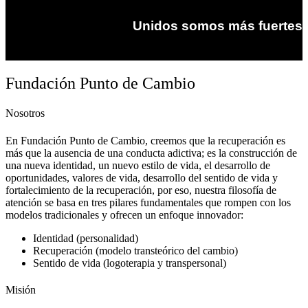
Unidos somos más fuertes
Fundación Punto de Cambio
Nosotros
En Fundación Punto de Cambio, creemos que la recuperación es
más que la ausencia de una conducta adictiva; es la construcción de
una nueva identidad, un nuevo estilo de vida, el desarrollo de
oportunidades, valores de vida, desarrollo del sentido de vida y
fortalecimiento de la recuperación, por eso, nuestra filosofía de
atención se basa en tres pilares fundamentales que rompen con los
modelos tradicionales y ofrecen un enfoque innovador:
Identidad (personalidad)
Recuperación (modelo transteórico del cambio)
Sentido de vida (logoterapia y transpersonal)
Misión