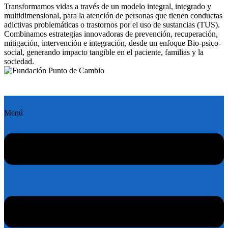
Transformamos vidas a través de un modelo integral, integrado y
multidimensional, para la atención de personas que tienen conductas
adictivas problemáticas o trastornos por el uso de sustancias (TUS).
Combinamos estrategias innovadoras de prevención, recuperación,
mitigación, intervención e integración, desde un enfoque Bio-psico-
social, generando impacto tangible en el paciente, familias y la
sociedad.
Menú