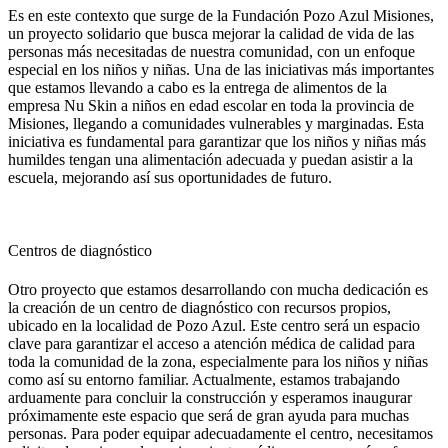
Es en este contexto que surge de la Fundación Pozo Azul Misiones,
un proyecto solidario que busca mejorar la calidad de vida de las
personas más necesitadas de nuestra comunidad, con un enfoque
especial en los niños y niñas. Una de las iniciativas más importantes
que estamos llevando a cabo es la entrega de alimentos de la
empresa Nu Skin a niños en edad escolar en toda la provincia de
Misiones, llegando a comunidades vulnerables y marginadas. Esta
iniciativa es fundamental para garantizar que los niños y niñas más
humildes tengan una alimentación adecuada y puedan asistir a la
escuela, mejorando así sus oportunidades de futuro.
Centros de diagnóstico​
Otro proyecto que estamos desarrollando con mucha dedicación es
la creación de un centro de diagnóstico con recursos propios,
ubicado en la localidad de Pozo Azul. Este centro será un espacio
clave para garantizar el acceso a atención médica de calidad para
toda la comunidad de la zona, especialmente para los niños y niñas
como así su entorno familiar. Actualmente, estamos trabajando
arduamente para concluir la construcción y esperamos inaugurar
próximamente este espacio que será de gran ayuda para muchas
personas. Para poder equipar adecuadamente el centro, necesitamos