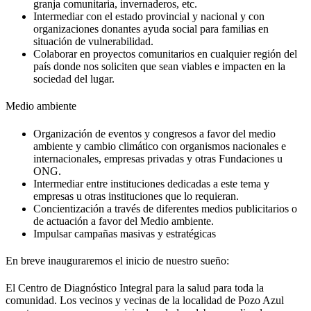
granja comunitaria, invernaderos, etc.
Intermediar con el estado provincial y nacional y con
organizaciones donantes ayuda social para familias en
situación de vulnerabilidad.
Colaborar en proyectos comunitarios en cualquier región del
país donde nos soliciten que sean viables e impacten en la
sociedad del lugar.
Medio ambiente
Organización de eventos y congresos a favor del medio
ambiente y cambio climático con organismos nacionales e
internacionales, empresas privadas y otras Fundaciones u
ONG.
Intermediar entre instituciones dedicadas a este tema y
empresas u otras instituciones que lo requieran.
Concientización a través de diferentes medios publicitarios o
de actuación a favor del Medio ambiente.
Impulsar campañas masivas y estratégicas
En breve inauguraremos el inicio de nuestro sueño:
El Centro de Diagnóstico Integral para la salud para toda la
comunidad. Los vecinos y vecinas de la localidad de Pozo Azul