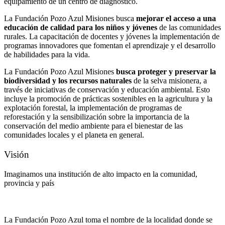
equipamiento de un centro de diagnóstico.
La Fundación Pozo Azul Misiones busca
mejorar el acceso a una
educación de calidad para los niños y jóvenes
de las comunidades
rurales. La capacitación de docentes y jóvenes la implementación de
programas innovadores que fomentan el aprendizaje y el desarrollo
de habilidades para la vida.
La Fundación Pozo Azul Misiones
busca proteger y preservar la
biodiversidad y los recursos naturales
de la selva misionera, a
través de iniciativas de conservación y educación ambiental. Esto
incluye la promoción de prácticas sostenibles en la agricultura y la
explotación forestal, la implementación de programas de
reforestación y la sensibilización sobre la importancia de la
conservación del medio ambiente para el bienestar de las
comunidades locales y el planeta en general.
Visión
Imaginamos una institución de alto impacto en la comunidad,
provincia y país
La Fundación Pozo Azul toma el nombre de la localidad donde se