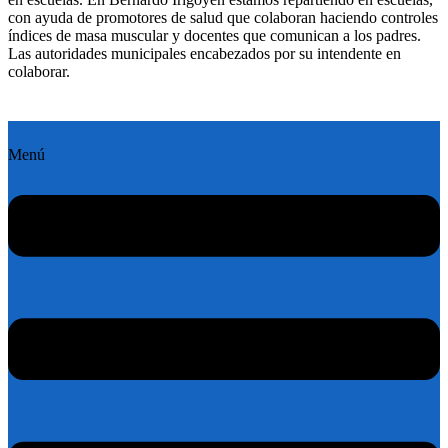
con ayuda de promotores de salud que colaboran haciendo controles
índices de masa muscular y docentes que comunican a los padres.
Las autoridades municipales encabezados por su intendente en
colaborar.
Menú