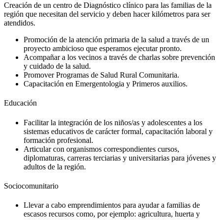
Creación de un centro de Diagnóstico clínico para las familias de la
región que necesitan del servicio y deben hacer kilómetros para ser
atendidos.
Promoción de la atención primaria de la salud a través de un
proyecto ambicioso que esperamos ejecutar pronto.
Acompañar a los vecinos a través de charlas sobre prevención
y cuidado de la salud.
Promover Programas de Salud Rural Comunitaria.
Capacitación en Emergentologia y Primeros auxilios.
Educación
Facilitar la integración de los niños/as y adolescentes a los
sistemas educativos de carácter formal, capacitación laboral y
formación profesional.
Articular con organismos correspondientes cursos,
diplomaturas, carreras terciarias y universitarias para jóvenes y
adultos de la región.
Sociocomunitario
Llevar a cabo emprendimientos para ayudar a familias de
escasos recursos como, por ejemplo: agricultura, huerta y