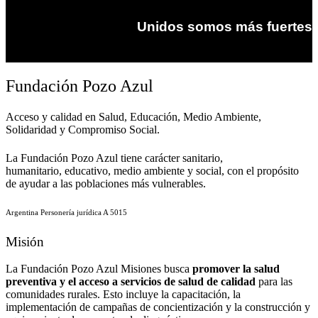
Unidos somos más fuertes
Fundación Pozo Azul
Acceso y calidad en Salud, Educación, Medio Ambiente,
Solidaridad y Compromiso Social.​
La Fundación Pozo Azul tiene carácter sanitario,
humanitario, educativo, medio ambiente y social, con el propósito
de ayudar a las poblaciones más vulnerables.
Argentina Personería jurídica A 5015​
Misión
La Fundación Pozo Azul Misiones busca
promover la salud
preventiva y el acceso a servicios de salud de calidad
para las
comunidades rurales. Esto incluye la capacitación, la
implementación de campañas de concientización y la construcción y