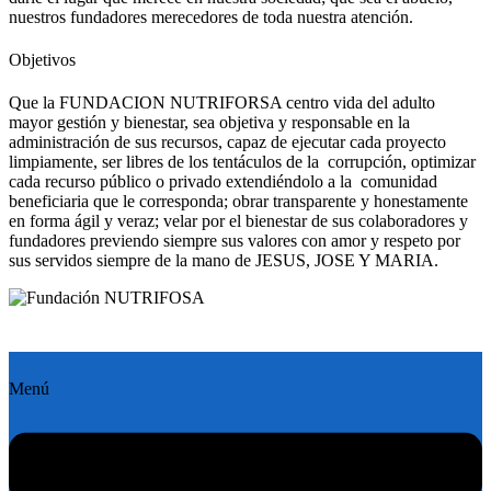
nuestros fundadores merecedores de toda nuestra atención.
Objetivos
Que la FUNDACION NUTRIFORSA centro vida del adulto
mayor gestión y bienestar, sea objetiva y responsable en la
administración de sus recursos, capaz de ejecutar cada proyecto
limpiamente, ser libres de los tentáculos de la corrupción, optimizar
cada recurso público o privado extendiéndolo a la comunidad
beneficiaria que le corresponda; obrar transparente y honestamente
en forma ágil y veraz; velar por el bienestar de sus colaboradores y
fundadores previendo siempre sus valores con amor y respeto por
sus servidos siempre de la mano de JESUS, JOSE Y MARIA.
Menú