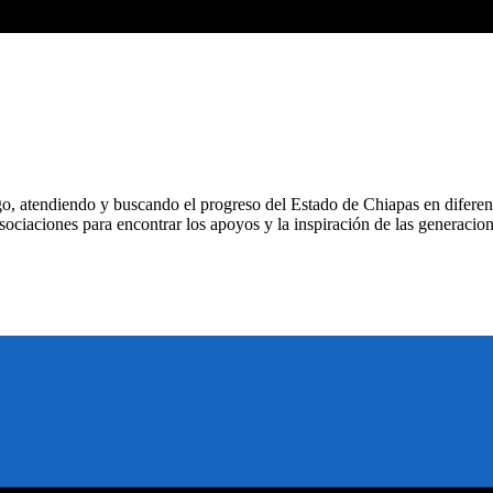
o, atendiendo y buscando el progreso del Estado de Chiapas en diferen
sociaciones para encontrar los apoyos y la inspiración de las generaci