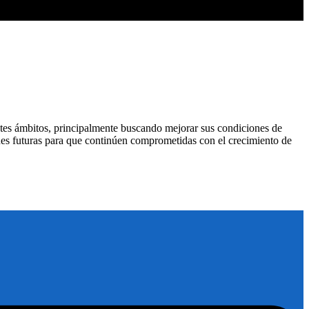
tes ámbitos, principalmente buscando mejorar sus condiciones de
ones futuras para que continúen comprometidas con el crecimiento de