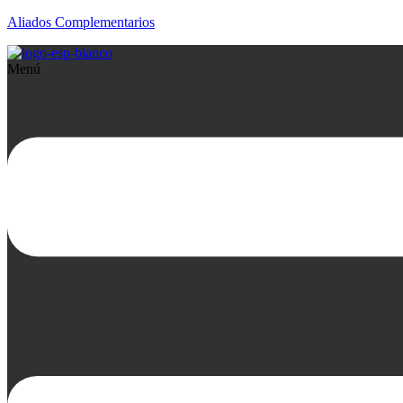
Aliados Complementarios
Menú