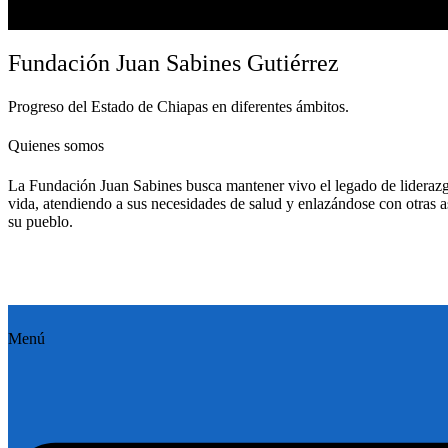
Fundación Juan Sabines Gutiérrez
Progreso del Estado de Chiapas en diferentes ámbitos.
Quienes somos
La Fundación Juan Sabines busca mantener vivo el legado de liderazg
vida, atendiendo a sus necesidades de salud y enlazándose con otras a
su pueblo.
Menú