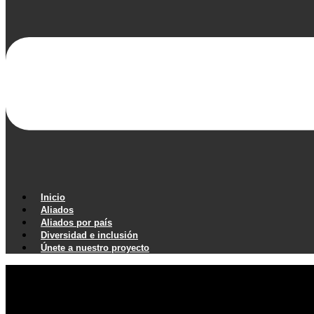
Inicio
Aliados
Aliados por país
Diversidad e inclusión
Únete a nuestro proyecto