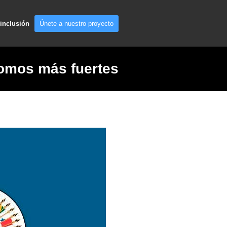
 inclusión
Únete a nuestro proyecto
omos más fuertes