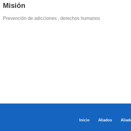
Misión
Prevención de adicciones , derechos humanos
Inicio
Aliados
Aliad