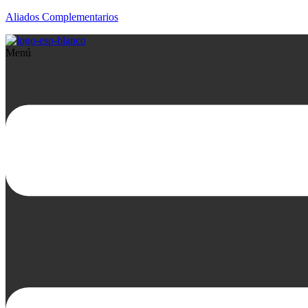
Aliados Complementarios
Menú