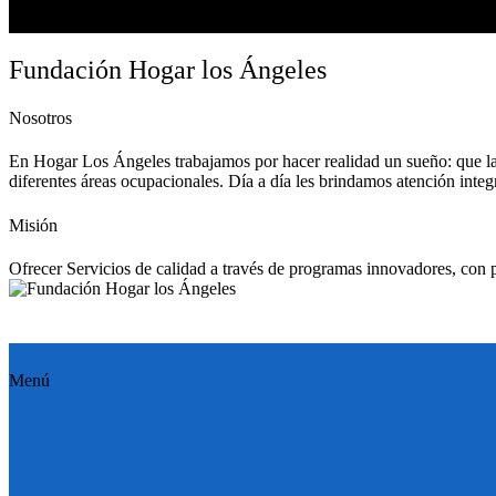
Fundación Hogar los Ángeles
Nosotros
En Hogar Los Ángeles trabajamos por hacer realidad un sueño: que las
diferentes áreas ocupacionales. Día a día les brindamos atención integr
Misión
Ofrecer Servicios de calidad a través de programas innovadores, con p
Menú