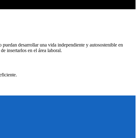
 puedan desarrollar una vida independiente y autosostenible en
e insertarlos en el área laboral.
ficiente.