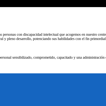
 personas con discapacidad intelectual que acogemos en nuestro centro
al y pleno desarrollo, potenciando sus habilidades con el fin primordial d
ersonal sensibilizado, comprometido, capacitado y una administración e