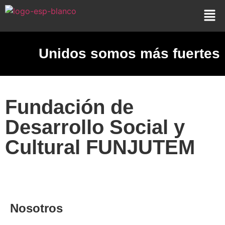
Unidos somos más fuertes
Fundación de
Desarrollo Social y
Cultural FUNJUTEM
Nosotros