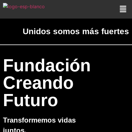
Unidos somos más fuertes
Fundación
Creando
Futuro
Transformemos vidas
juntos.