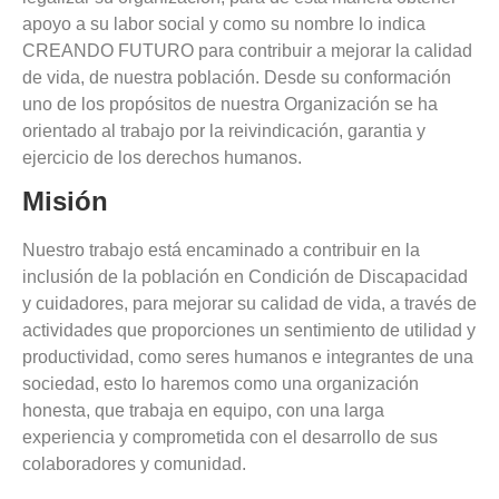
apoyo a su labor social y como su nombre lo indica
CREANDO FUTURO para contribuir a mejorar la calidad
de vida, de nuestra población. Desde su conformación
uno de los propósitos de nuestra Organización se ha
orientado al trabajo por la reivindicación, garantia y
ejercicio de los derechos humanos.
Misión
Nuestro trabajo está encaminado a contribuir en la
inclusión de la población en Condición de Discapacidad
y cuidadores, para mejorar su calidad de vida, a través de
actividades que proporciones un sentimiento de utilidad y
productividad, como seres humanos e integrantes de una
sociedad, esto lo haremos como una organización
honesta, que trabaja en equipo, con una larga
experiencia y comprometida con el desarrollo de sus
colaboradores y comunidad.