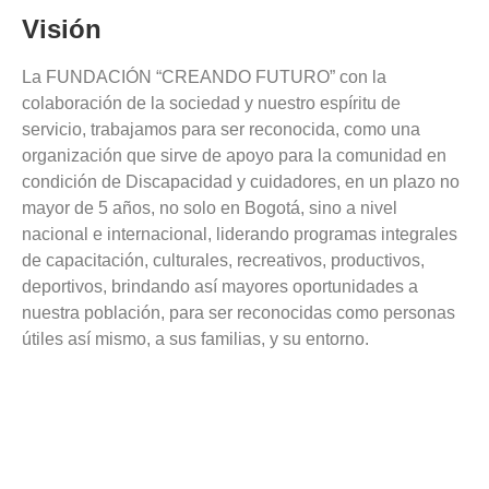
Visión
La FUNDACIÓN “CREANDO FUTURO” con la
colaboración de la sociedad y nuestro espíritu de
servicio, trabajamos para ser reconocida, como una
organización que sirve de apoyo para la comunidad en
condición de Discapacidad y cuidadores, en un plazo no
mayor de 5 años, no solo en Bogotá, sino a nivel
nacional e internacional, liderando programas integrales
de capacitación, culturales, recreativos, productivos,
deportivos, brindando así mayores oportunidades a
nuestra población, para ser reconocidas como personas
útiles así mismo, a sus familias, y su entorno.