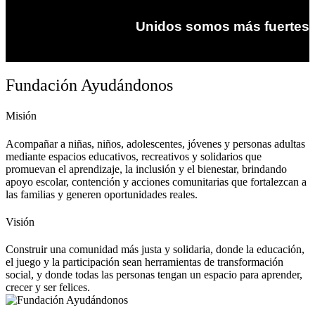
Unidos somos más fuertes
Fundación Ayudándonos
Misión
Acompañar a niñas, niños, adolescentes, jóvenes y personas adultas
mediante espacios educativos, recreativos y solidarios que
promuevan el aprendizaje, la inclusión y el bienestar, brindando
apoyo escolar, contención y acciones comunitarias que fortalezcan a
las familias y generen oportunidades reales.
Visión
Construir una comunidad más justa y solidaria, donde la educación,
el juego y la participación sean herramientas de transformación
social, y donde todas las personas tengan un espacio para aprender,
crecer y ser felices.