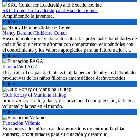
SKC Center for Leadership and Excellence, inc.
Amplificando la juventud.
Filipinas
Nancy Berame Childcare Center
Enseñar, moldear y ayudar a descubrir las potenciales habilidades de
cada niño que permite afrontar con compromiso, equipándoles con
el conocimiento y los valores apropiados para un futuro mejor a ...
Filipinas
Fundación PAGA
Desarrollar la capacidad intelectual, la personalidad y las habilidades
productivas de los niños filipinos amerasiáticos desfavorecidos,
Filipinas
Club Rotary of Marikina Hilltop
promovemos la integridad y promovemos la comprensión, la buena
voluntad y la paz en el mundo.
Filipinas
Fundación Virlanie
Brindamos a los niños más desfavorecidos un entorno familiar
solidario, oportunidades para su curación y desarrollo.