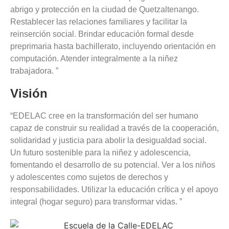
abrigo y protección en la ciudad de Quetzaltenango.
Restablecer las relaciones familiares y facilitar la
reinserción social. Brindar educación formal desde
preprimaria hasta bachillerato, incluyendo orientación en
computación. Atender integralmente a la niñez
trabajadora. ”
Visión
“EDELAC cree en la transformación del ser humano
capaz de construir su realidad a través de la cooperación,
solidaridad y justicia para abolir la desigualdad social.
Un futuro sostenible para la niñez y adolescencia,
fomentando el desarrollo de su potencial. Ver a los niños
y adolescentes como sujetos de derechos y
responsabilidades. Utilizar la educación crítica y el apoyo
integral (hogar seguro) para transformar vidas. ”