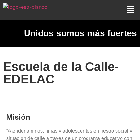
Unidos somos más fuertes
Escuela de la Calle-
EDELAC
Misión
“Atender a niños, niñas y adolescentes en riesgo social y
situación de calle a través de un programa educativo con