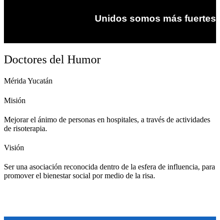
Unidos somos más fuertes
Doctores del Humor
Mérida Yucatán
Misión
Mejorar el ánimo de personas en hospitales, a través de actividades
de risoterapia.
Visión
Ser una asociación reconocida dentro de la esfera de influencia, para
promover el bienestar social por medio de la risa.