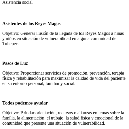
Asistencia social
Asistentes de los Reyes Magos
Objetivo: Generar ilusión de la llegada de los Reyes Magos a niñas
y niños en situación de vulnerabilidad en alguna comunidad de
Tultepec.
Pasos de Luz
Objetivo: Proporcionar servicios de promoción, prevención, terapia
física y rehabilitación para maximizar la calidad de vida del paciente
en su entorno personal, familiar y social.
Todos podemos ayudar
Objetivo: Brindar orientación, recursos o alianzas en temas sobre la
familia, la alimentación, el trabajo, la salud física y emocional de la
comunidad que presente una situación de vulnerabilidad.