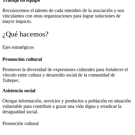
Trabajo en equipo
Reconocemos el talento de cada miembro de la asociación y nos
vinculamos con otras organizaciones para lograr soluciones de
mayor impacto.
¿Qué hacemos?
Ejes estratégicos
Promoción cultural
Promover la diversidad de expresiones culturales para fortalecer el
vínculo entre cultura y desarrollo social de la comunidad de
Tultepec.
Asistencia social
Otorgar información, servicios y productos a población en situación
vulnerable para contribuir a gozar una vida digna y erradicar la
desigualdad social.
Promoción cultural