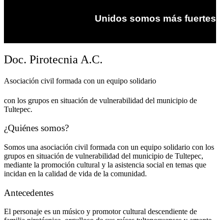
Unidos somos más fuertes
Doc. Pirotecnia A.C.
Asociación civil formada con un equipo solidario
con los grupos en situación de vulnerabilidad del municipio de
Tultepec.
¿Quiénes somos?
Somos una asociación civil formada con un equipo solidario con los
grupos en situación de vulnerabilidad del municipio de Tultepec,
mediante la promoción cultural y la asistencia social en temas que
incidan en la calidad de vida de la comunidad.
Antecedentes
El personaje es un músico y promotor cultural descendiente de