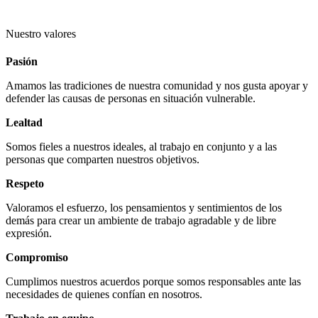
Nuestro valores
Pasión
Amamos las tradiciones de nuestra comunidad y nos gusta apoyar y
defender las causas de personas en situación vulnerable.
Lealtad
Somos fieles a nuestros ideales, al trabajo en conjunto y a las
personas que comparten nuestros objetivos.
Respeto
Valoramos el esfuerzo, los pensamientos y sentimientos de los
demás para crear un ambiente de trabajo agradable y de libre
expresión.
Compromiso
Cumplimos nuestros acuerdos porque somos responsables ante las
necesidades de quienes confían en nosotros.