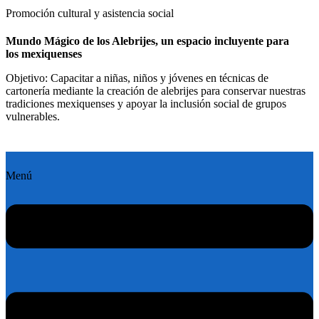
Promoción cultural y asistencia social
Mundo Mágico de los Alebrijes, un espacio incluyente para
los mexiquenses
Objetivo: Capacitar a niñas, niños y jóvenes en técnicas de
cartonería mediante la creación de alebrijes para conservar nuestras
tradiciones mexiquenses y apoyar la inclusión social de grupos
vulnerables.
Menú