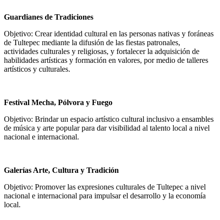
Guardianes de Tradiciones
Objetivo: Crear identidad cultural en las personas nativas y foráneas
de Tultepec mediante la difusión de las fiestas patronales,
actividades culturales y religiosas, y fortalecer la adquisición de
habilidades artísticas y formación en valores, por medio de talleres
artísticos y culturales.
Festival Mecha, Pólvora y Fuego
Objetivo: Brindar un espacio artístico cultural inclusivo a ensambles
de música y arte popular para dar visibilidad al talento local a nivel
nacional e internacional.
Galerías Arte, Cultura y Tradición
Objetivo: Promover las expresiones culturales de Tultepec a nivel
nacional e internacional para impulsar el desarrollo y la economía
local.