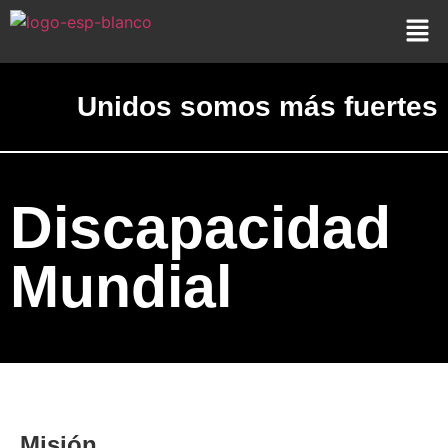
Unidos somos más fuertes
Discapacidad
Mundial
Misión