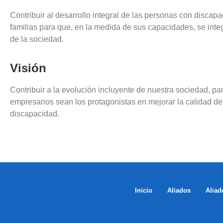
Contribuir al desarrollo integral de las personas con discapa
familias para que, en la medida de sus capacidades, se integ
de la sociedad.
Visión
Contribuir a la evolución incluyente de nuestra sociedad, pa
empresarios sean los protagonistas en mejorar la calidad de
discapacidad.
Inicio
Aliados
Aliad