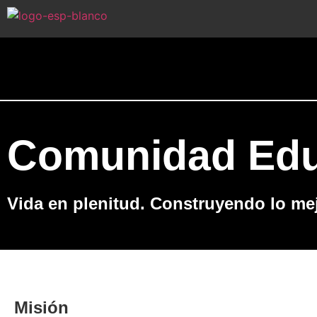
Comunidad Educ
Vida en plenitud. Construyendo lo me
Misión