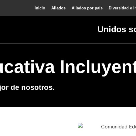
Inicio
Aliados
Aliados por país
Diversidad e i
Unidos s
ativa Incluyen
jor de nosotros.