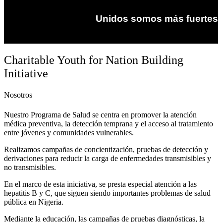
Unidos somos más fuertes
Charitable Youth for Nation Building
Initiative
Nosotros
Nuestro Programa de Salud se centra en promover la atención
médica preventiva, la detección temprana y el acceso al tratamiento
entre jóvenes y comunidades vulnerables.
Realizamos campañas de concientización, pruebas de detección y
derivaciones para reducir la carga de enfermedades transmisibles y
no transmisibles.
En el marco de esta iniciativa, se presta especial atención a las
hepatitis B y C, que siguen siendo importantes problemas de salud
pública en Nigeria.
Mediante la educación, las campañas de pruebas diagnósticas, la