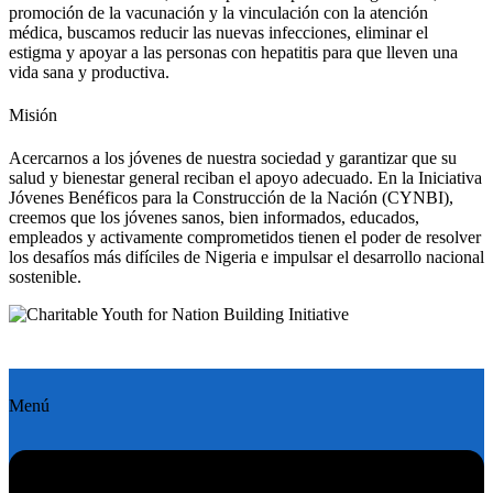
promoción de la vacunación y la vinculación con la atención
médica, buscamos reducir las nuevas infecciones, eliminar el
estigma y apoyar a las personas con hepatitis para que lleven una
vida sana y productiva.
Misión
Acercarnos a los jóvenes de nuestra sociedad y garantizar que su
salud y bienestar general reciban el apoyo adecuado. En la Iniciativa
Jóvenes Benéficos para la Construcción de la Nación (CYNBI),
creemos que los jóvenes sanos, bien informados, educados,
empleados y activamente comprometidos tienen el poder de resolver
los desafíos más difíciles de Nigeria e impulsar el desarrollo nacional
sostenible.
Menú