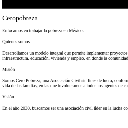
Ceropobreza
Enfocamos en trabajar la pobreza en México.
Quienes somos
Desarrollamos un modelo integral que permite implementar proyectos d
infraestructura, educación, vivienda y empleo, en donde la comunidad e
Misión
Somos Cero Pobreza, una Asociación Civil sin fines de lucro, conforma
vida de las familias, en las que involucramos a todos los agentes de c
Visión
En el año 2030, buscamos ser una asociación civil líder en la lucha co