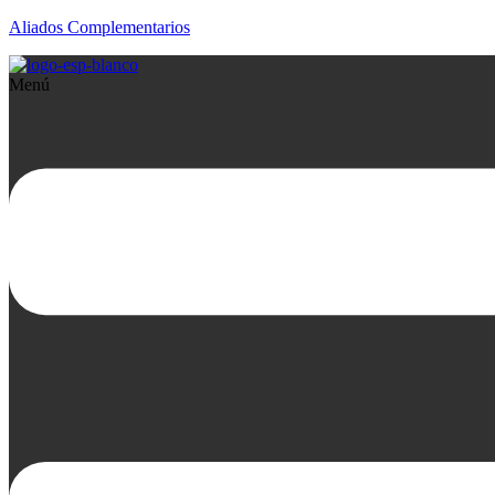
Aliados Complementarios
Menú