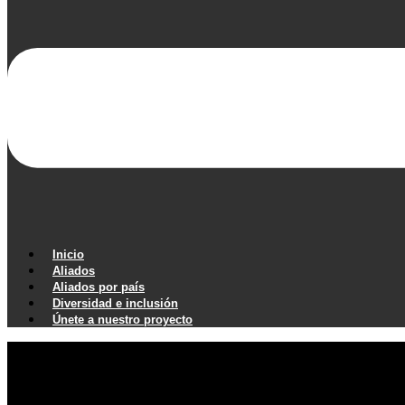
Inicio
Aliados
Aliados por país
Diversidad e inclusión
Únete a nuestro proyecto