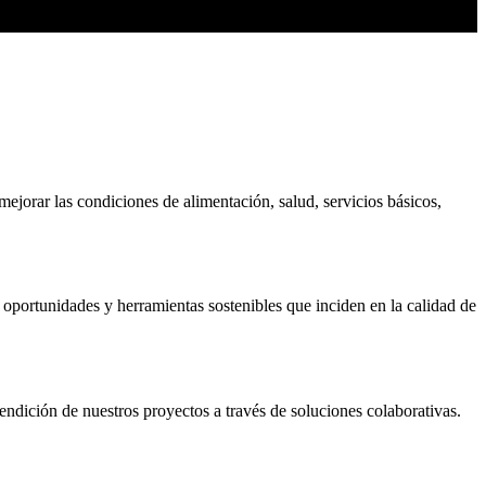
jorar las condiciones de alimentación, salud, servicios básicos,
 oportunidades y herramientas sostenibles que inciden en la calidad de
rendición de nuestros proyectos a través de soluciones colaborativas.