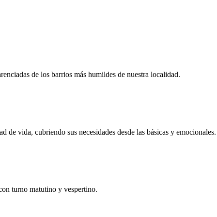
enciadas de los barrios más humildes de nuestra localidad.
ad de vida, cubriendo sus necesidades desde las básicas y emocionales.
con turno matutino y vespertino.