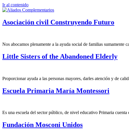
Ir al contenido
Asociación civil Construyendo Futuro
Nos abocamos plenamente a la ayuda social de familias sumamente car
Little Sisters of the Abandoned Elderly
Proporcionar ayuda a las personas mayores, darles atención y de calid
Escuela Primaria María Montessori
Es una escuela del sector público, de nivel educativo Primaria cuenta 
Fundación Mosconi Unidos