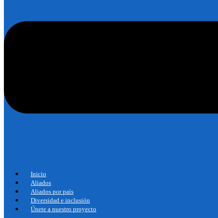
Inicio
Aliados
Aliados por país
Diversidad e inclusión
Únete a nuestro proyecto