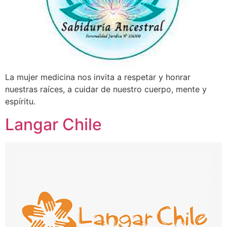
La mujer medicina nos invita a respetar y honrar
nuestras raíces, a cuidar de nuestro cuerpo, mente y
espíritu.
Langar Chile