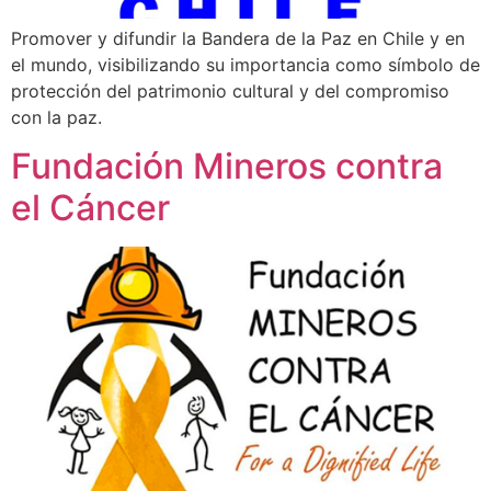
Promover y difundir la Bandera de la Paz en Chile y en
el mundo, visibilizando su importancia como símbolo de
protección del patrimonio cultural y del compromiso
con la paz.
Fundación Mineros contra
el Cáncer