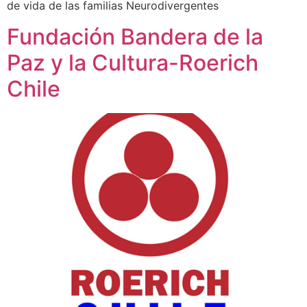
de vida de las familias Neurodivergentes
Fundación Bandera de la
Paz y la Cultura-Roerich
Chile