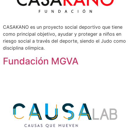
CASAKANO es un proyecto social deportivo que tiene
como principal objetivo, ayudar y proteger a niños en
riesgo social a través del deporte, siendo el Judo como
disciplina olímpica.
Fundación MGVA