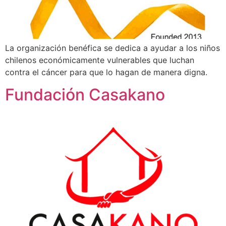
La organización benéfica se dedica a ayudar a los niños
chilenos económicamente vulnerables que luchan
contra el cáncer para que lo hagan de manera digna.
Fundación Casakano