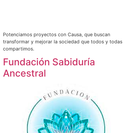
Potenciamos proyectos con Causa, que buscan
transformar y mejorar la sociedad que todos y todas
compartimos.
Fundación Sabiduría
Ancestral