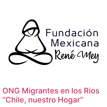
ONG Migrantes en los Rios
“Chile, nuestro Hogar”