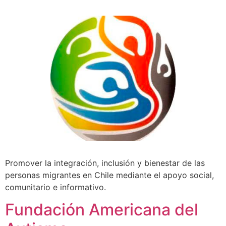
Promover la integración, inclusión y bienestar de las
personas migrantes en Chile mediante el apoyo social,
comunitario e informativo.
Fundación Americana del