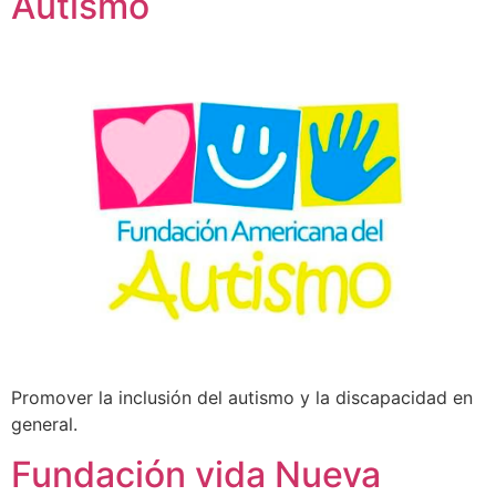
Autismo
Promover la inclusión del autismo y la discapacidad en
general.
Fundación vida Nueva