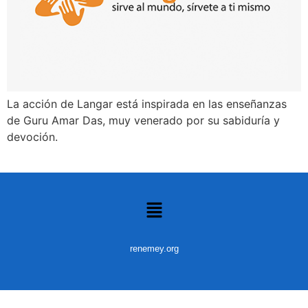
La acción de Langar está inspirada en las enseñanzas
de Guru Amar Das, muy venerado por su sabiduría y
devoción.
renemey.org