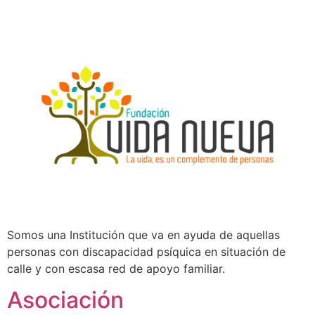
Somos una Institución que va en ayuda de aquellas
personas con discapacidad psíquica en situación de
calle y con escasa red de apoyo familiar.
Asociación