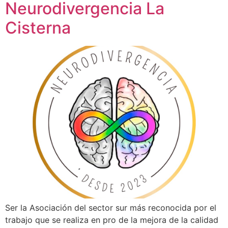
Neurodivergencia La
Cisterna
Ser la Asociación del sector sur más reconocida por el
trabajo que se realiza en pro de la mejora de la calidad