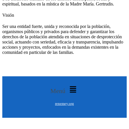
espiritual, basados en la mística de la Madre María. Gertrudis.
Visión
Ser una entidad fuerte, unida y reconocida por la población,
organismos públicos y privados para defender y garantizar los
derechos de la población atendida en situaciones de desprotección
social, actuando con seriedad, eficacia y transparencia, impulsando
acciones y proyectos, enfocados en la demandas existentes en la
comunidad en particular de las familias.
Menú
renemey.org