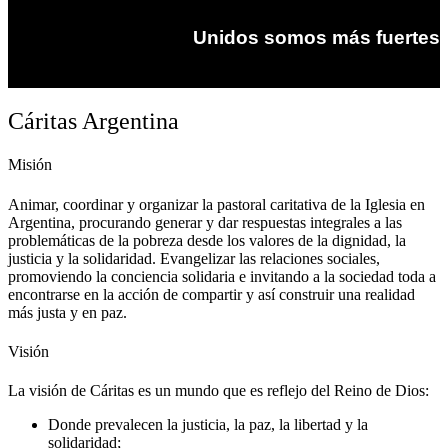
Unidos somos más fuertes
Cáritas Argentina
Misión
Animar, coordinar y organizar la pastoral caritativa de la Iglesia en
Argentina, procurando generar y dar respuestas integrales a las
problemáticas de la pobreza desde los valores de la dignidad, la
justicia y la solidaridad. Evangelizar las relaciones sociales,
promoviendo la conciencia solidaria e invitando a la sociedad toda a
encontrarse en la acción de compartir y así construir una realidad
más justa y en paz.
Visión
La visión de Cáritas es un mundo que es reflejo del Reino de Dios:
Donde prevalecen la justicia, la paz, la libertad y la
solidaridad;