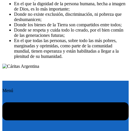
En el que la dignidad de la persona humana, hecha a imagen
de Dios, es lo más importante;
Donde no existe exclusión, discriminación, ni pobreza que
deshumanicen;
Donde los bienes de la Tierra son compartidos entre todos;
Donde se respeta y cuida todo lo creado, por el bien común
de las generaciones futuras;
En el que todas las personas, sobre todo las más pobres,
marginadas y oprimidas, como parte de la comunidad
mundial, tienen esperanza y están habilitadas a llegar a la
plenitud de su humanidad.
Menú