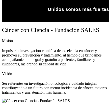
Unidos somos más fuertes
Cáncer con Ciencia - Fundación SALES
Misión
Impulsar la investigación científica de excelencia en cáncer y
promover su prevención y tratamiento, al tiempo que brindamos
acompañamiento integral y gratuito a pacientes, familiares y
cuidadores, mejorando su calidad de vida.
Visión
Ser referentes en investigación oncológica y cuidado integral,
contribuyendo a un futuro con menor incidencia de cáncer, mejores
tratamientos y una atención más humana.