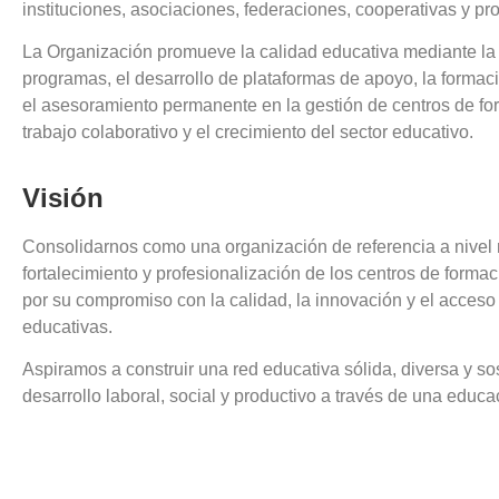
instituciones, asociaciones, federaciones, cooperativas y pr
La Organización promueve la calidad educativa mediante la c
programas, el desarrollo de plataformas de apoyo, la formaci
el asesoramiento permanente en la gestión de centros de for
trabajo colaborativo y el crecimiento del sector educativo.
Visión
Consolidarnos como una organización de referencia a nivel n
fortalecimiento y profesionalización de los centros de forma
por su compromiso con la calidad, la innovación y el acceso
educativas.
Aspiramos a construir una red educativa sólida, diversa y so
desarrollo laboral, social y productivo a través de una educa