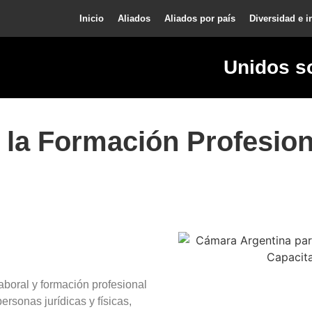
Inicio
Aliados
Aliados por país
Diversidad e i
Unidos s
la Formación Profesion
aboral y formación profesional
ersonas jurídicas y físicas,