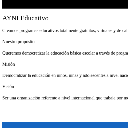
AYNI Educativo
Creamos programas educativos totalmente gratuitos, virtuales y de cal
Nuestro propósito
Queremos democratizar la educación básica escolar a través de programa
Misión
Democratizar la educación en niños, niñas y adolescentes a nivel naci
Visión
Ser una organización referente a nivel internacional que trabaja por me