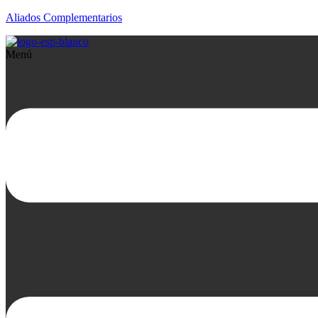
Aliados Complementarios
Menú