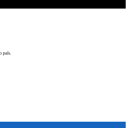
o país.