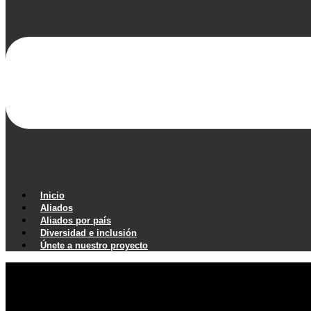
Inicio
Aliados
Aliados por país
Diversidad e inclusión
Únete a nuestro proyecto