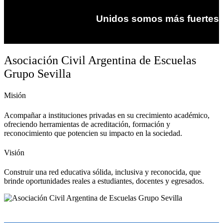
Unidos somos más fuertes
Asociación Civil Argentina de Escuelas
Grupo Sevilla
Misión
Acompañar a instituciones privadas en su crecimiento académico,
ofreciendo herramientas de acreditación, formación y
reconocimiento que potencien su impacto en la sociedad.
Visión
Construir una red educativa sólida, inclusiva y reconocida, que
brinde oportunidades reales a estudiantes, docentes y egresados.